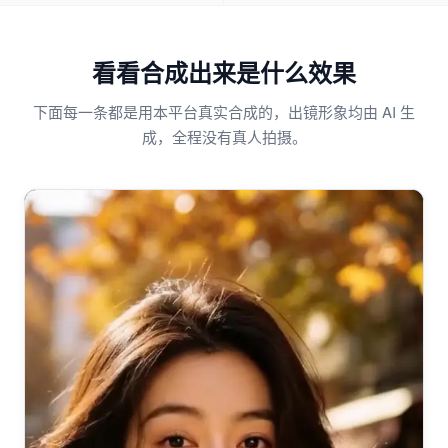
看看合成出来是什么效果
下面每一条都是用本平台真实合成的，出镜形象均由 AI 生
成，全程没有真人拍摄。