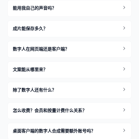
能用我自己的声音吗？
成片能保存多久？
数字人在网页端还是客户端？
文案能从哪里来？
除了数字人还有什么？
怎么收费？会员和按量计费什么关系？
桌面客户端的数字人合成需要额外账号吗？