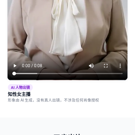
AI 人物出镜
知性女主播
形象由 AI 生成，没有真人出镜，不涉及任何肖像授权