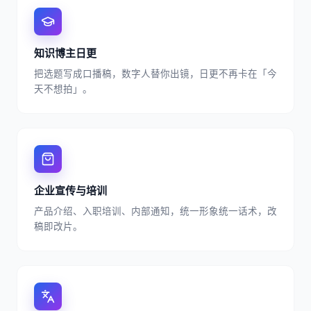
知识博主日更
把选题写成口播稿，数字人替你出镜，日更不再卡在「今
天不想拍」。
企业宣传与培训
产品介绍、入职培训、内部通知，统一形象统一话术，改
稿即改片。