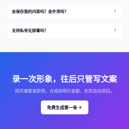
会保存我的内容吗？会外泄吗？
支持私有化部署吗？
录一次形象，往后只管写文案
网页端登录即用，合成前明示金额、失败自动退回。
免费生成第一条