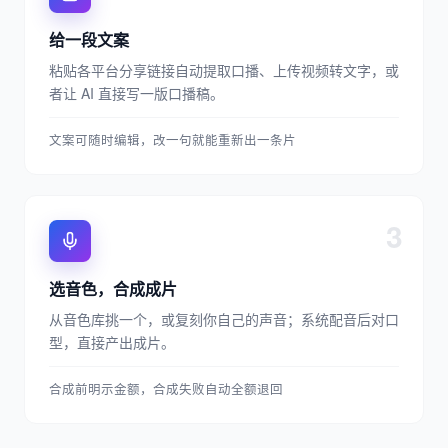
给一段文案
粘贴各平台分享链接自动提取口播、上传视频转文字，或
者让 AI 直接写一版口播稿。
文案可随时编辑，改一句就能重新出一条片
3
选音色，合成成片
从音色库挑一个，或复刻你自己的声音；系统配音后对口
型，直接产出成片。
合成前明示金额，合成失败自动全额退回