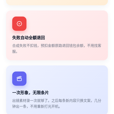
失败自动全额退回
合成失败不扣钱，预扣金额原路退回钱包余额，不用找客
服。
一次形象，无限条片
出镜素材录一次就够了。之后每条新内容只换文案，几分
钟出一条，不用重新打光开机。