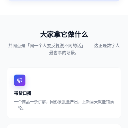
大家拿它做什么
共同点是「同一个人要反复说不同的话」——这正是数字人
最省事的场景。
带货口播
一个商品一条讲解，同形象批量产出，上新当天就能铺满
一轮。