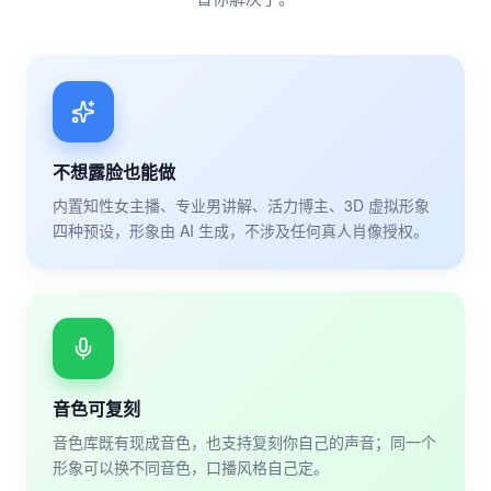
不想露脸也能做
内置知性女主播、专业男讲解、活力博主、3D 虚拟形象
四种预设，形象由 AI 生成，不涉及任何真人肖像授权。
音色可复刻
音色库既有现成音色，也支持复刻你自己的声音；同一个
形象可以换不同音色，口播风格自己定。