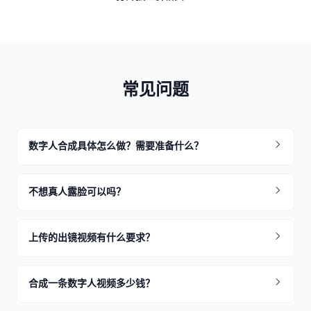
常见问题
数字人合成具体怎么做？需要准备什么？
不想真人露脸可以吗？
上传的出镜视频有什么要求？
合成一条数字人视频多少钱？