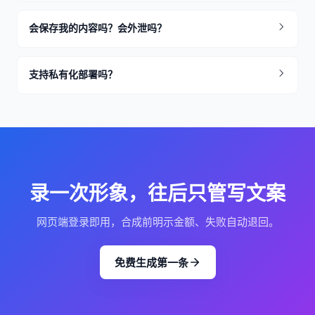
会保存我的内容吗？会外泄吗？
支持私有化部署吗？
录一次形象，往后只管写文案
网页端登录即用，合成前明示金额、失败自动退回。
免费生成第一条