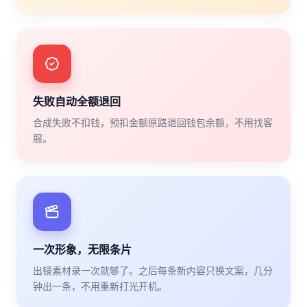
失败自动全额退回
合成失败不扣钱，预扣金额原路退回钱包余额，不用找客
服。
一次形象，无限条片
出镜素材录一次就够了。之后每条新内容只换文案，几分
钟出一条，不用重新打光开机。