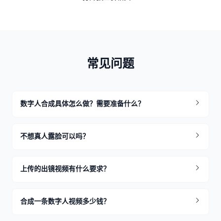
常见问题
数字人合成具体怎么做？需要准备什么？
不想真人露脸可以吗？
上传的出镜视频有什么要求？
合成一条数字人视频多少钱？