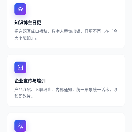
知识博主日更
把选题写成口播稿，数字人替你出镜，日更不再卡在「今
天不想拍」。
企业宣传与培训
产品介绍、入职培训、内部通知，统一形象统一话术，改
稿即改片。