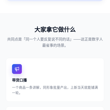
大家拿它做什么
共同点是「同一个人要反复说不同的话」——这正是数字人
最省事的场景。
带货口播
一个商品一条讲解，同形象批量产出，上新当天就能铺满
一轮。