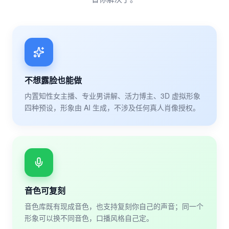
不想露脸也能做
内置知性女主播、专业男讲解、活力博主、3D 虚拟形象
四种预设，形象由 AI 生成，不涉及任何真人肖像授权。
音色可复刻
音色库既有现成音色，也支持复刻你自己的声音；同一个
形象可以换不同音色，口播风格自己定。