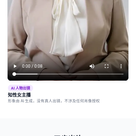
AI 人物出镜
知性女主播
形象由 AI 生成，没有真人出镜，不涉及任何肖像授权