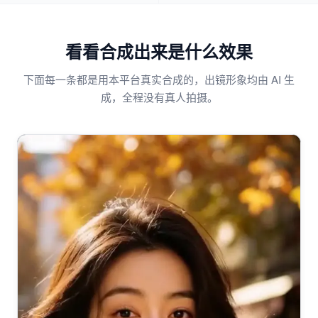
看看合成出来是什么效果
下面每一条都是用本平台真实合成的，出镜形象均由 AI 生
成，全程没有真人拍摄。