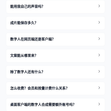
能用我自己的声音吗？
成片能保存多久？
数字人在网页端还是客户端？
文案能从哪里来？
除了数字人还有什么？
怎么收费？会员和按量计费什么关系？
桌面客户端的数字人合成需要额外账号吗？