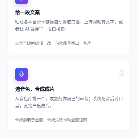
给一段文案
粘贴各平台分享链接自动提取口播、上传视频转文字，或
者让 AI 直接写一版口播稿。
文案可随时编辑，改一句就能重新出一条片
3
选音色，合成成片
从音色库挑一个，或复刻你自己的声音；系统配音后对口
型，直接产出成片。
合成前明示金额，合成失败自动全额退回