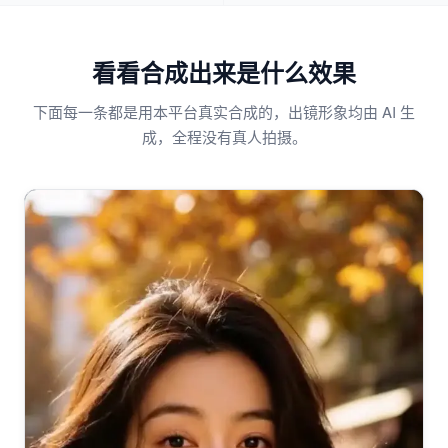
看看合成出来是什么效果
下面每一条都是用本平台真实合成的，出镜形象均由 AI 生
成，全程没有真人拍摄。