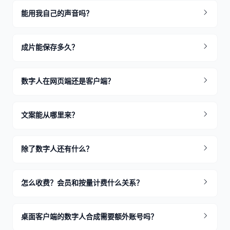
能用我自己的声音吗？
成片能保存多久？
数字人在网页端还是客户端？
文案能从哪里来？
除了数字人还有什么？
怎么收费？会员和按量计费什么关系？
桌面客户端的数字人合成需要额外账号吗？