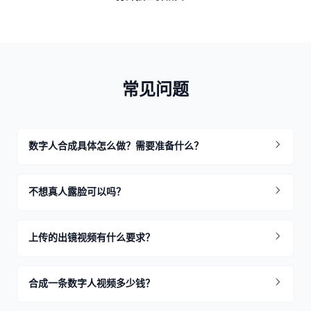
常见问题
数字人合成具体怎么做？需要准备什么？
不想真人露脸可以吗？
上传的出镜视频有什么要求？
合成一条数字人视频多少钱？