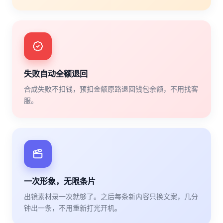
失败自动全额退回
合成失败不扣钱，预扣金额原路退回钱包余额，不用找客
服。
一次形象，无限条片
出镜素材录一次就够了。之后每条新内容只换文案，几分
钟出一条，不用重新打光开机。