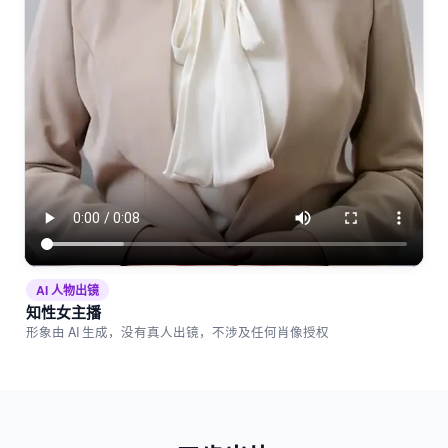
AI 人物出镜
知性女主播
形象由 AI 生成，没有真人出镜，不涉及任何肖像授权