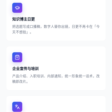
知识博主日更
把选题写成口播稿，数字人替你出镜，日更不再卡在「今
天不想拍」。
企业宣传与培训
产品介绍、入职培训、内部通知，统一形象统一话术，改
稿即改片。