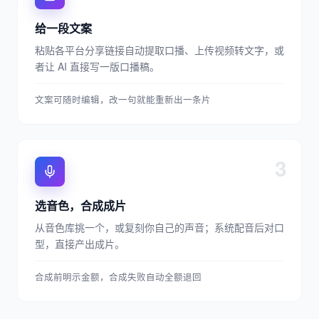
给一段文案
粘贴各平台分享链接自动提取口播、上传视频转文字，或
者让 AI 直接写一版口播稿。
文案可随时编辑，改一句就能重新出一条片
3
选音色，合成成片
从音色库挑一个，或复刻你自己的声音；系统配音后对口
型，直接产出成片。
合成前明示金额，合成失败自动全额退回