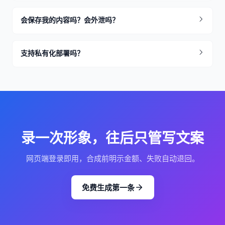
会保存我的内容吗？会外泄吗？
支持私有化部署吗？
录一次形象，往后只管写文案
网页端登录即用，合成前明示金额、失败自动退回。
免费生成第一条