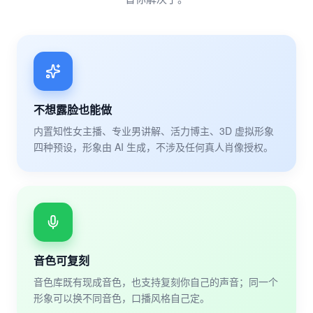
不想露脸也能做
内置知性女主播、专业男讲解、活力博主、3D 虚拟形象
四种预设，形象由 AI 生成，不涉及任何真人肖像授权。
音色可复刻
音色库既有现成音色，也支持复刻你自己的声音；同一个
形象可以换不同音色，口播风格自己定。