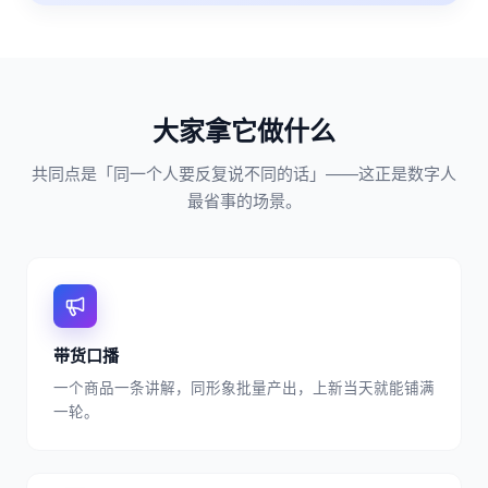
大家拿它做什么
共同点是「同一个人要反复说不同的话」——这正是数字人
最省事的场景。
带货口播
一个商品一条讲解，同形象批量产出，上新当天就能铺满
一轮。