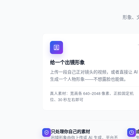
形象、
给一个出镜形象
上传一段自己正对镜头的视频，或者直接让 AI
生成一个人物形象——不想露脸也能做。
真人素材：宽高各 640–2048 像素、正脸固定机
位、30 秒左右即可
只处理你自己的素材
出镜形象由你上传或 AI 生成，平台不