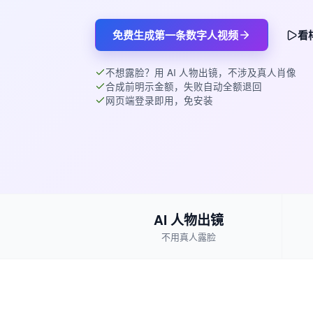
免费生成第一条数字人视频
看
不想露脸？用 AI 人物出镜，不涉及真人肖像
合成前明示金额，失败自动全额退回
网页端登录即用，免安装
AI 人物出镜
不用真人露脸