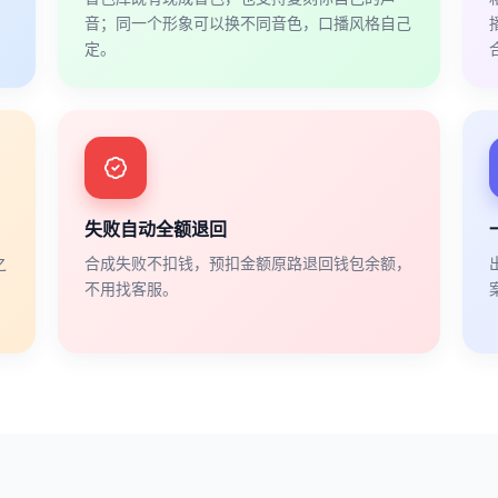
音；同一个形象可以换不同音色，口播风格自己
定。
失败自动全额退回
之
合成失败不扣钱，预扣金额原路退回钱包余额，
不用找客服。