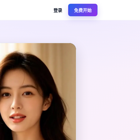
登录
免费开始