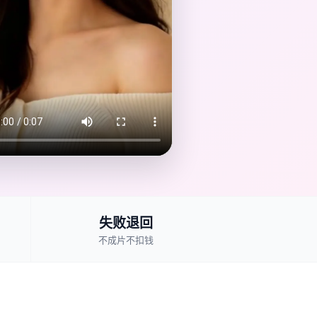
失败退回
不成片不扣钱