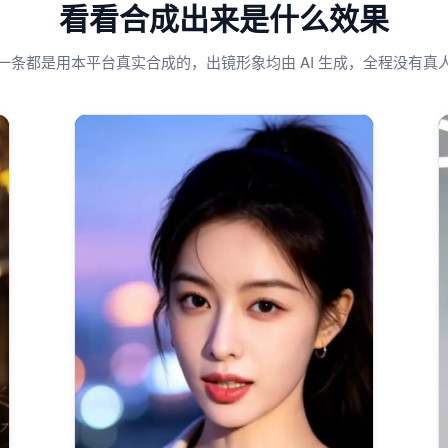
看看合成出来是什么效果
一条都是用本平台真实合成的，出镜形象均由 AI 生成，全程没有真