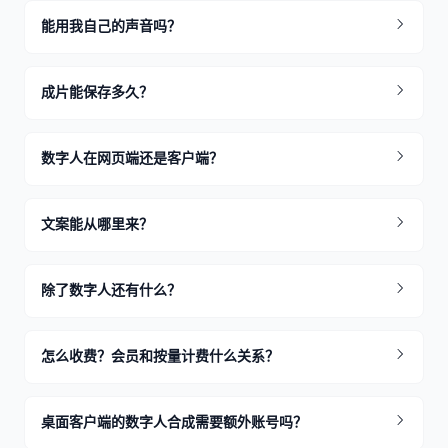
能用我自己的声音吗？
成片能保存多久？
数字人在网页端还是客户端？
文案能从哪里来？
除了数字人还有什么？
怎么收费？会员和按量计费什么关系？
桌面客户端的数字人合成需要额外账号吗？