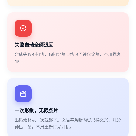
失败自动全额退回
合成失败不扣钱，预扣金额原路退回钱包余额，不用找客
服。
一次形象，无限条片
出镜素材录一次就够了。之后每条新内容只换文案，几分
钟出一条，不用重新打光开机。