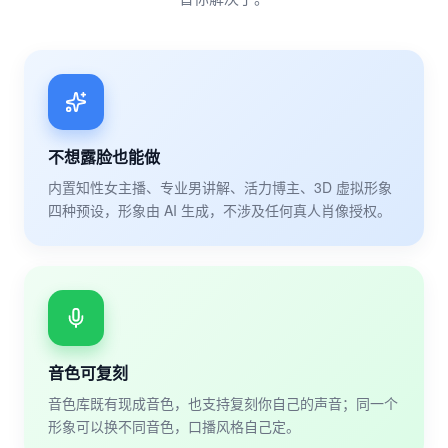
不想露脸也能做
内置知性女主播、专业男讲解、活力博主、3D 虚拟形象
四种预设，形象由 AI 生成，不涉及任何真人肖像授权。
音色可复刻
音色库既有现成音色，也支持复刻你自己的声音；同一个
形象可以换不同音色，口播风格自己定。