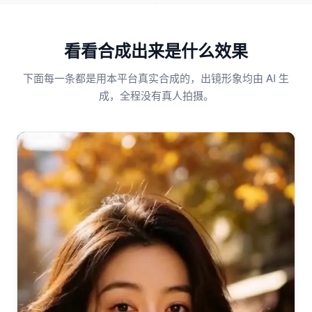
看看合成出来是什么效果
下面每一条都是用本平台真实合成的，出镜形象均由 AI 生
成，全程没有真人拍摄。