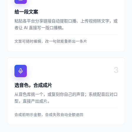
给一段文案
粘贴各平台分享链接自动提取口播、上传视频转文字，或
者让 AI 直接写一版口播稿。
文案可随时编辑，改一句就能重新出一条片
3
选音色，合成成片
从音色库挑一个，或复刻你自己的声音；系统配音后对口
型，直接产出成片。
合成前明示金额，合成失败自动全额退回