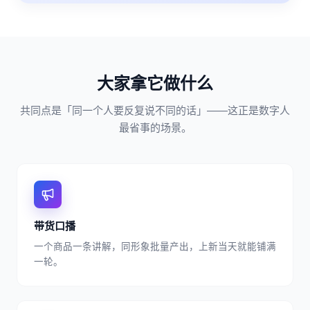
大家拿它做什么
共同点是「同一个人要反复说不同的话」——这正是数字人
最省事的场景。
带货口播
一个商品一条讲解，同形象批量产出，上新当天就能铺满
一轮。