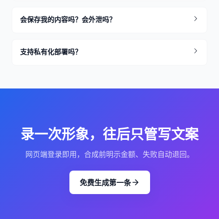
会保存我的内容吗？会外泄吗？
支持私有化部署吗？
录一次形象，往后只管写文案
网页端登录即用，合成前明示金额、失败自动退回。
免费生成第一条