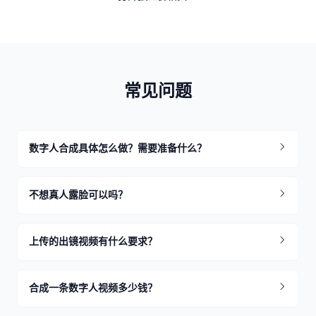
常见问题
数字人合成具体怎么做？需要准备什么？
不想真人露脸可以吗？
上传的出镜视频有什么要求？
合成一条数字人视频多少钱？