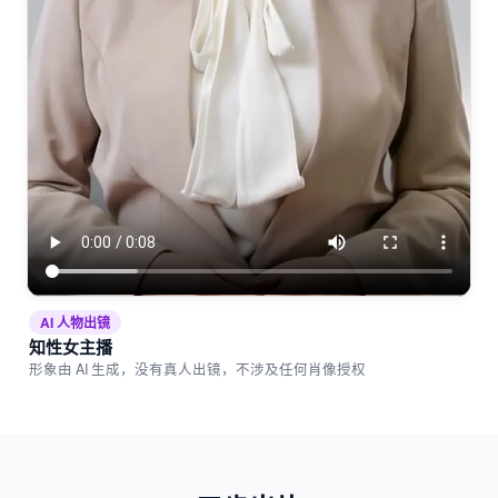
AI 人物出镜
知性女主播
形象由 AI 生成，没有真人出镜，不涉及任何肖像授权