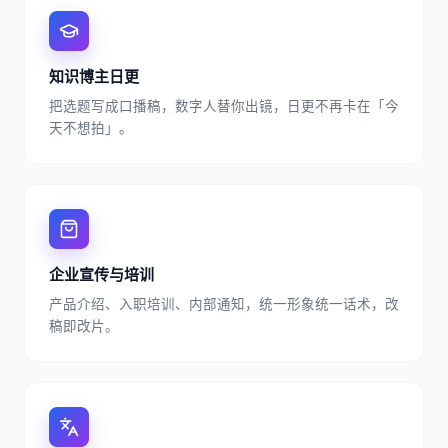
知识博主日更
把选题写成口播稿，数字人替你出镜，日更不再卡在「今
天不想拍」。
企业宣传与培训
产品介绍、入职培训、内部通知，统一形象统一话术，改
稿即改片。