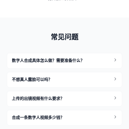
常见问题
数字人合成具体怎么做？需要准备什么？
不想真人露脸可以吗？
上传的出镜视频有什么要求？
合成一条数字人视频多少钱？