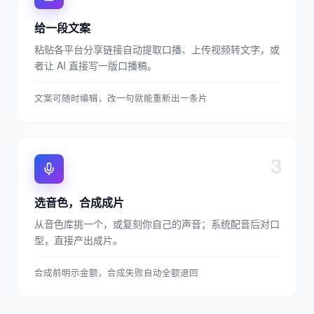
给一段文案
粘贴各平台分享链接自动提取口播、上传视频转文字，或
者让 AI 直接写一版口播稿。
文案可随时编辑，改一句就能重新出一条片
3
选音色，合成成片
从音色库挑一个，或复刻你自己的声音；系统配音后对口
型，直接产出成片。
合成前明示金额，合成失败自动全额退回