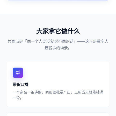
大家拿它做什么
共同点是「同一个人要反复说不同的话」——这正是数字人
最省事的场景。
带货口播
一个商品一条讲解，同形象批量产出，上新当天就能铺满
一轮。