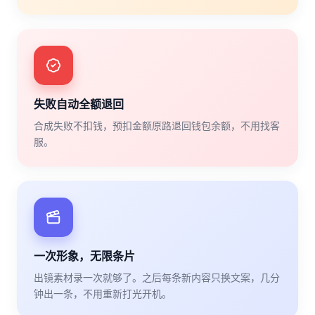
失败自动全额退回
合成失败不扣钱，预扣金额原路退回钱包余额，不用找客
服。
一次形象，无限条片
出镜素材录一次就够了。之后每条新内容只换文案，几分
钟出一条，不用重新打光开机。