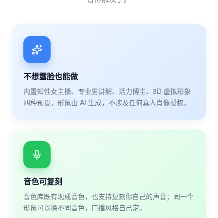
不想露脸也能做
内置知性女主播、专业男讲解、活力博主、3D 虚拟形象
四种预设，形象由 AI 生成，不涉及任何真人肖像授权。
音色可复刻
音色库既有现成音色，也支持复刻你自己的声音；同一个
形象可以换不同音色，口播风格自己定。