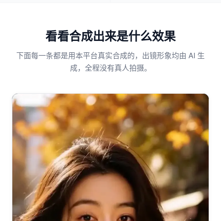
看看合成出来是什么效果
下面每一条都是用本平台真实合成的，出镜形象均由 AI 生
成，全程没有真人拍摄。