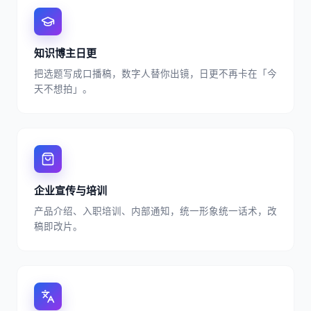
知识博主日更
把选题写成口播稿，数字人替你出镜，日更不再卡在「今
天不想拍」。
企业宣传与培训
产品介绍、入职培训、内部通知，统一形象统一话术，改
稿即改片。