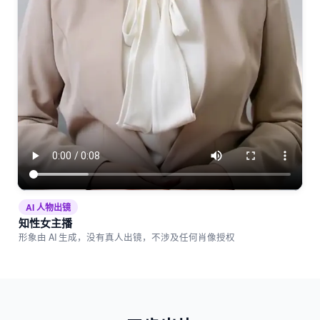
AI 人物出镜
知性女主播
形象由 AI 生成，没有真人出镜，不涉及任何肖像授权