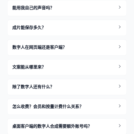
能用我自己的声音吗？
成片能保存多久？
数字人在网页端还是客户端？
文案能从哪里来？
除了数字人还有什么？
怎么收费？会员和按量计费什么关系？
桌面客户端的数字人合成需要额外账号吗？