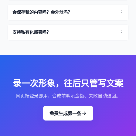
会保存我的内容吗？会外泄吗？
支持私有化部署吗？
录一次形象，往后只管写文案
网页端登录即用，合成前明示金额、失败自动退回。
免费生成第一条